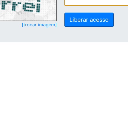
[trocar imagem]