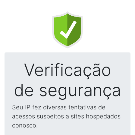
Verificação
de segurança
Seu IP fez diversas tentativas de
acessos suspeitos a sites hospedados
conosco.