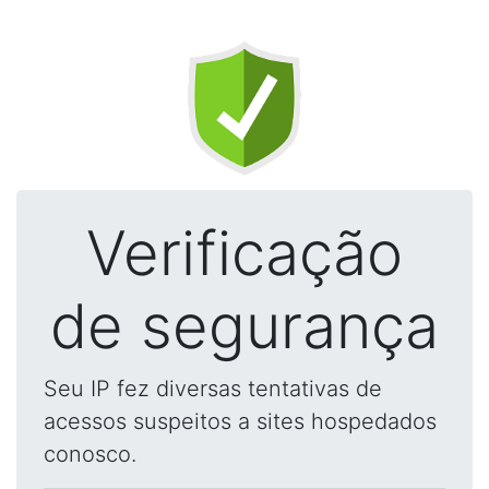
Verificação
de segurança
Seu IP fez diversas tentativas de
acessos suspeitos a sites hospedados
conosco.