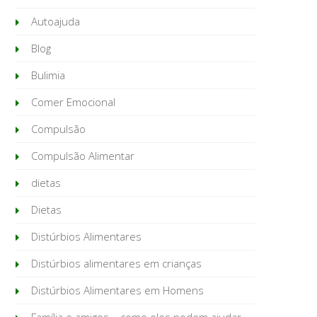
Autoajuda
Blog
Bulimia
Comer Emocional
Compulsão
Compulsão Alimentar
dietas
Dietas
Distúrbios Alimentares
Distúrbios alimentares em crianças
Distúrbios Alimentares em Homens