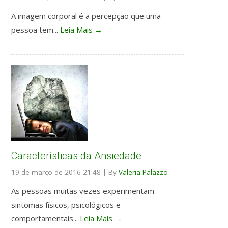
A imagem corporal é a percepção que uma
pessoa tem...
Leia Mais →
Características da Ansiedade
19 de março de 2016 21:48
|
By
Valeria Palazzo
As pessoas muitas vezes experimentam
sintomas físicos, psicológicos e
comportamentais...
Leia Mais →