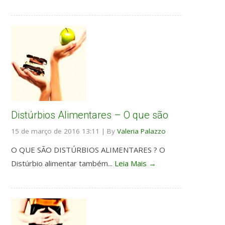
Distúrbios Alimentares – O que são
15 de março de 2016 13:11
|
By
Valeria Palazzo
O QUE SÃO DISTÚRBIOS ALIMENTARES ? O
Distúrbio alimentar também...
Leia Mais →