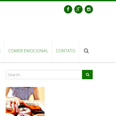
E
COMER EMOCIONAL
CONTATO