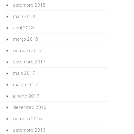
setembro 2018
maio 2018
abril 2018
março 2018
outubro 2017
setembro 2017
maio 2017
março 2017
janeiro 2017
dezembro 2016
outubro 2016
setembro 2016