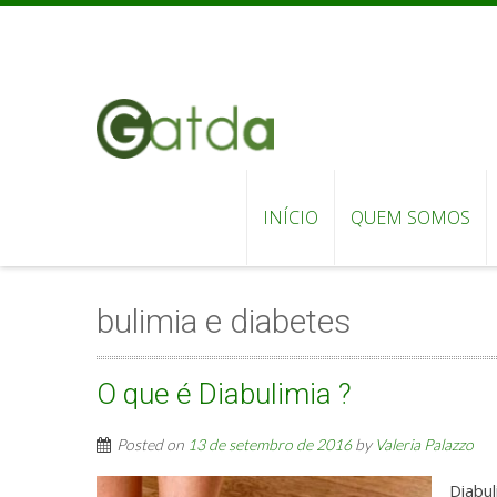
INÍCIO
QUEM SOMOS
bulimia e diabetes
O que é Diabulimia ?
Posted on
13 de setembro de 2016
by
Valeria Palazzo
Diabul