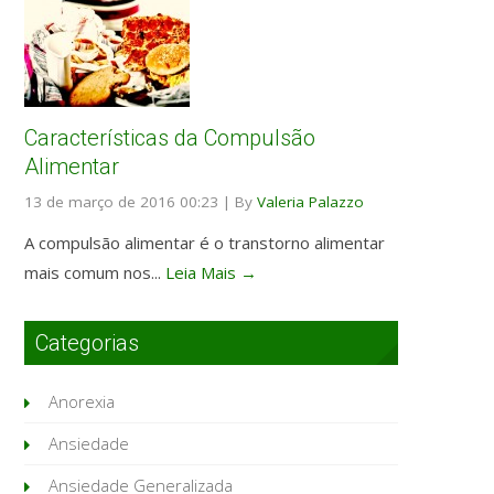
Características da Compulsão
Alimentar
13 de março de 2016 00:23
|
By
Valeria Palazzo
A compulsão alimentar é o transtorno alimentar
mais comum nos...
Leia Mais →
Categorias
Anorexia
Ansiedade
Ansiedade Generalizada