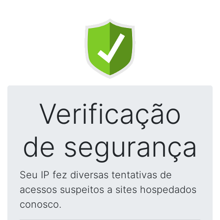
Verificação
de segurança
Seu IP fez diversas tentativas de
acessos suspeitos a sites hospedados
conosco.