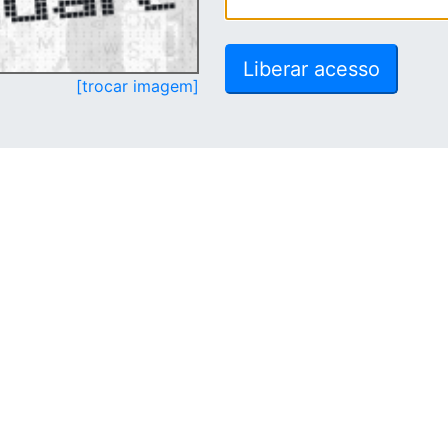
[trocar imagem]