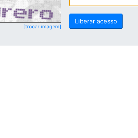
[trocar imagem]