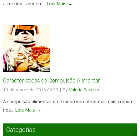
alimentar também...
Leia Mais →
Características da Compulsão Alimentar
13 de março de 2016 00:23
|
By
Valeria Palazzo
A compulsão alimentar é o transtorno alimentar mais comum
nos...
Leia Mais →
Categorias