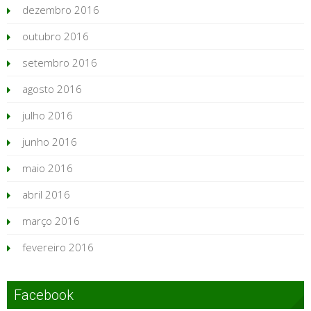
dezembro 2016
outubro 2016
setembro 2016
agosto 2016
julho 2016
junho 2016
maio 2016
abril 2016
março 2016
fevereiro 2016
Facebook