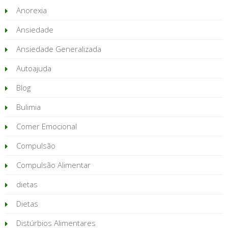
Anorexia
Ansiedade
Ansiedade Generalizada
Autoajuda
Blog
Bulimia
Comer Emocional
Compulsão
Compulsão Alimentar
dietas
Dietas
Distúrbios Alimentares