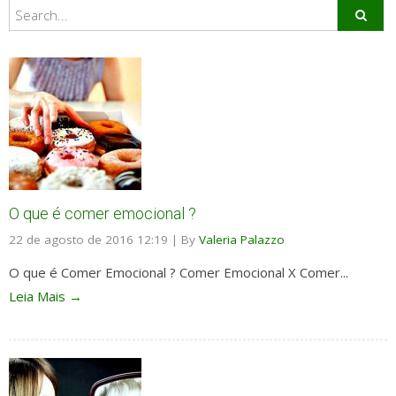
O que é comer emocional ?
22 de agosto de 2016 12:19
|
By
Valeria Palazzo
O que é Comer Emocional ? Comer Emocional X Comer...
Leia Mais →