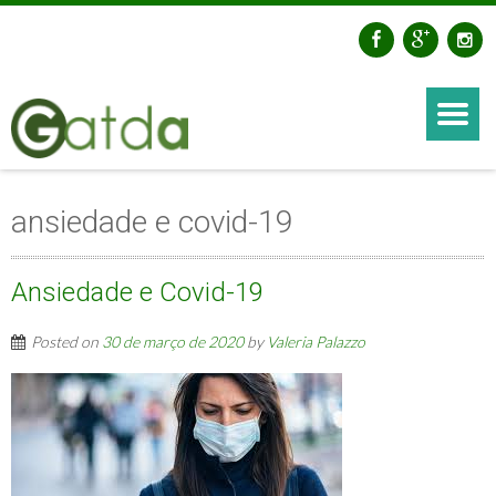
ansiedade e covid-19
Ansiedade e Covid-19
Posted on
30 de março de 2020
by
Valeria Palazzo