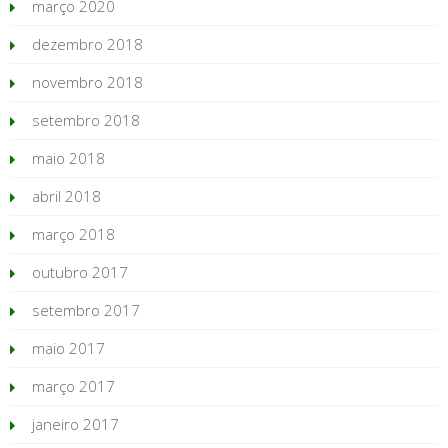
março 2020
dezembro 2018
novembro 2018
setembro 2018
maio 2018
abril 2018
março 2018
outubro 2017
setembro 2017
maio 2017
março 2017
janeiro 2017