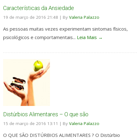
Características da Ansiedade
19 de março de 2016 21:48
|
By
Valeria Palazzo
As pessoas muitas vezes experimentam sintomas físicos,
psicológicos e comportamentais...
Leia Mais →
Distúrbios Alimentares – O que são
15 de março de 2016 13:11
|
By
Valeria Palazzo
O QUE SÃO DISTÚRBIOS ALIMENTARES ? O Distúrbio