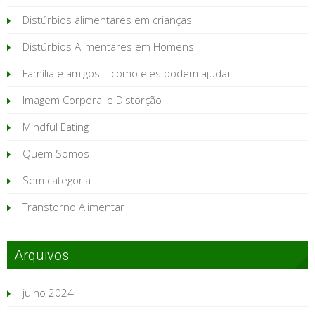
Distúrbios alimentares em crianças
Distúrbios Alimentares em Homens
Família e amigos – como eles podem ajudar
Imagem Corporal e Distorção
Mindful Eating
Quem Somos
Sem categoria
Transtorno Alimentar
Arquivos
julho 2024