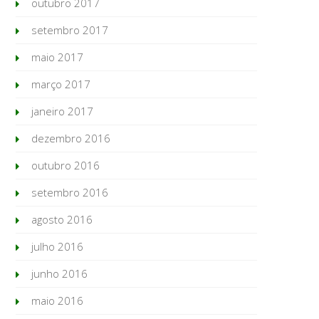
outubro 2017
setembro 2017
maio 2017
março 2017
janeiro 2017
dezembro 2016
outubro 2016
setembro 2016
agosto 2016
julho 2016
junho 2016
maio 2016