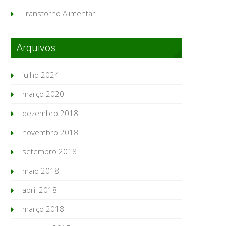
Transtorno Alimentar
Arquivos
julho 2024
março 2020
dezembro 2018
novembro 2018
setembro 2018
maio 2018
abril 2018
março 2018