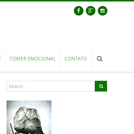
E
COMER EMOCIONAL
CONTATO