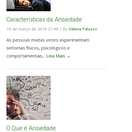
Características da Ansiedade
19 de março de 2016 21:48
|
By
Valeria Palazzo
As pessoas muitas vezes experimentam
sintomas físicos, psicológicos e
comportamentais...
Leia Mais →
O Que é Ansiedade