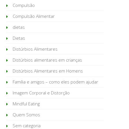
Compulsão
Compulsão Alimentar
dietas
Dietas
Distúrbios Alimentares
Distúrbios alimentares em crianças
Distúrbios Alimentares em Homens
Família e amigos – como eles podem ajudar
Imagem Corporal e Distorção
Mindful Eating
Quem Somos
Sem categoria