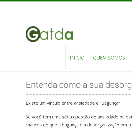
INÍCIO
QUEM SOMOS
Entenda como a sua desorga
Existe um vínculo entre ansiedade e “Bagunça”
Se você tem uma séria questão de ansiedade ou es
chances de que a bagunça e a desorganização em to