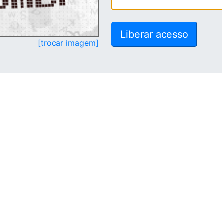
[trocar imagem]