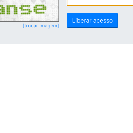
[trocar imagem]